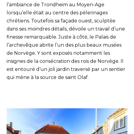
l’ambiance de Trondheim au Moyen-Age
lorsqu’elle était au centre des pèlerinages
chrétiens. Toutefois sa façade ouest, sculptée
dans ses moindres détails, dévoile un travail d’une
finesse remarquable. Juste à côté, le Palais de
l’archevêque abrite l’un des plus beaux musées
de Norvège. Y sont exposés notamment les
insignes de la consécration des rois de Norvège. Il
est entouré d’un joli jardin traversé par un sentier
qui mène à la source de saint Olaf.