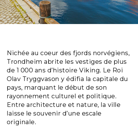
Nichée au coeur des fjords norvégiens,
Trondheim abrite les vestiges de plus
de 1 000 ans d’histoire Viking. Le Roi
Olav Tryggvason y édifia la capitale du
pays, marquant le début de son
rayonnement culturel et politique.
Entre architecture et nature, la ville
laisse le souvenir d’une escale
originale.