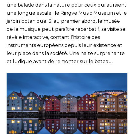
une balade dans la nature pour ceux qui auraient
une longue escale : le Ringve Music Museum et le
jardin botanique. Si au premier abord, le musée
de la musique peut paraître rébarbatif, sa visite se
révèle interactive, contant l’histoire des
instruments européens depuis leur existence et
leur place dans la société. Une halte surprenante
et ludique avant de remonter sur le bateau.