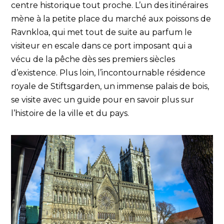
centre historique tout proche. L’un des itinéraires
mène à la petite place du marché aux poissons de
Ravnkloa, qui met tout de suite au parfum le
visiteur en escale dans ce port imposant qui a
vécu de la pêche dès ses premiers siècles
d’existence. Plus loin, l’incontournable résidence
royale de Stiftsgarden, un immense palais de bois,
se visite avec un guide pour en savoir plus sur
l’histoire de la ville et du pays.