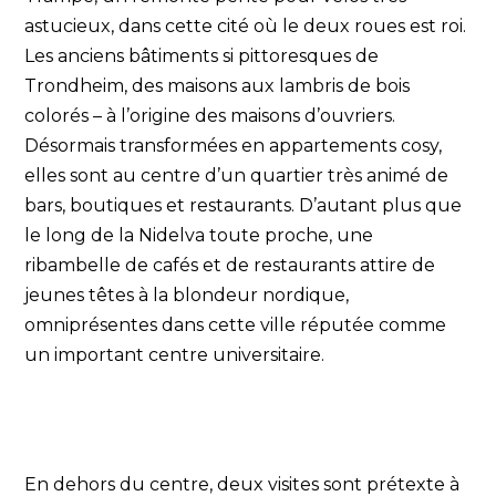
astucieux, dans cette cité où le deux roues est roi.
Les anciens bâtiments si pittoresques de
Trondheim, des maisons aux lambris de bois
colorés – à l’origine des maisons d’ouvriers.
Désormais transformées en appartements cosy,
elles sont au centre d’un quartier très animé de
bars, boutiques et restaurants. D’autant plus que
le long de la Nidelva toute proche, une
ribambelle de cafés et de restaurants attire de
jeunes têtes à la blondeur nordique,
omniprésentes dans cette ville réputée comme
un important centre universitaire.
En dehors du centre, deux visites sont prétexte à