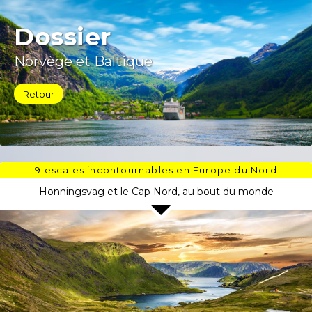
Dossier
Norvège et Baltique
Retour
9 escales incontournables en Europe du Nord
Honningsvag et le Cap Nord, au bout du monde