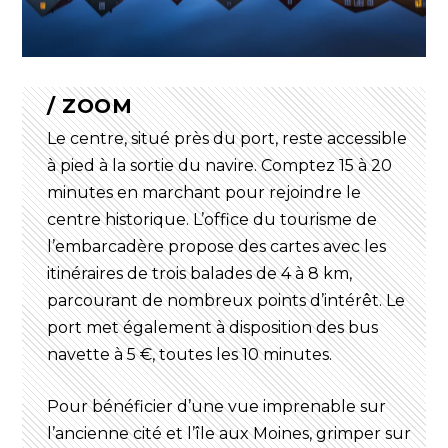
/ ZOOM
Le centre, situé près du port, reste accessible
à pied à la sortie du navire. Comptez 15 à 20
minutes en marchant pour rejoindre le
centre historique. L’office du tourisme de
l’embarcadère propose des cartes avec les
itinéraires de trois balades de 4 à 8 km,
parcourant de nombreux points d’intérêt. Le
port met également à disposition des bus
navette à 5 €, toutes les 10 minutes.
Pour bénéficier d’une vue imprenable sur
l’ancienne cité et l’île aux Moines, grimper sur