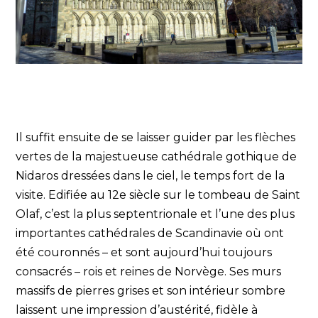
Il suffit ensuite de se laisser guider par les flèches
vertes de la majestueuse cathédrale gothique de
Nidaros dressées dans le ciel, le temps fort de la
visite. Edifiée au 12e siècle sur le tombeau de Saint
Olaf, c’est la plus septentrionale et l’une des plus
importantes cathédrales de Scandinavie où ont
été couronnés – et sont aujourd’hui toujours
consacrés – rois et reines de Norvège. Ses murs
massifs de pierres grises et son intérieur sombre
laissent une impression d’austérité, fidèle à