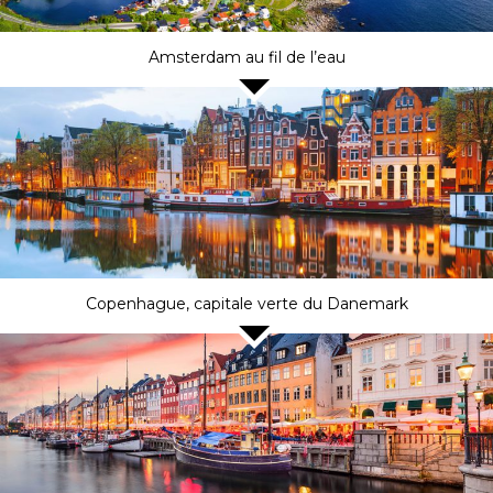
Amsterdam au fil de l’eau
Copenhague, capitale verte du Danemark