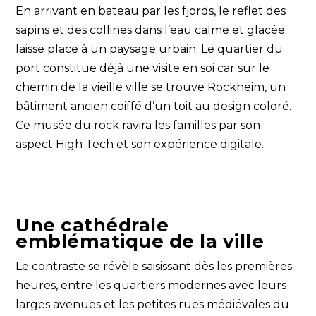
En arrivant en bateau par les fjords, le reflet des
sapins et des collines dans l’eau calme et glacée
laisse place à un paysage urbain. Le quartier du
port constitue déjà une visite en soi car sur le
chemin de la vieille ville se trouve Rockheim, un
bâtiment ancien coiffé d’un toit au design coloré.
Ce musée du rock ravira les familles par son
aspect High Tech et son expérience digitale.
Une cathédrale
emblématique de la ville
Le contraste se révèle saisissant dès les premières
heures, entre les quartiers modernes avec leurs
larges avenues et les petites rues médiévales du