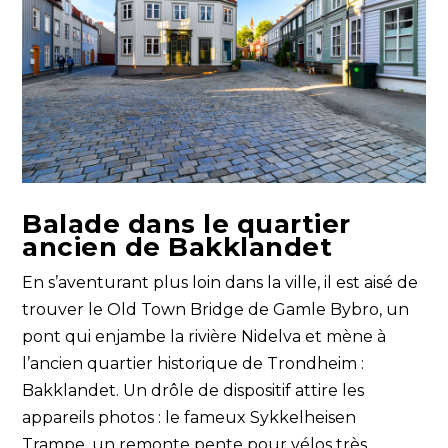
Balade dans le quartier
ancien de Bakklandet
En s’aventurant plus loin dans la ville, il est aisé de
trouver le Old Town Bridge de Gamle Bybro, un
pont qui enjambe la rivière Nidelva et mène à
l’ancien quartier historique de Trondheim :
Bakklandet. Un drôle de dispositif attire les
appareils photos : le fameux Sykkelheisen
Trampe, un remonte pente pour vélos très