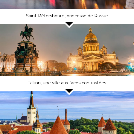
Saint-Pétersbourg, princesse de Russie
Tallinn, une ville aux faces contrastées