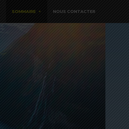
O
SOMMAIRE
NOUS CONTACTER