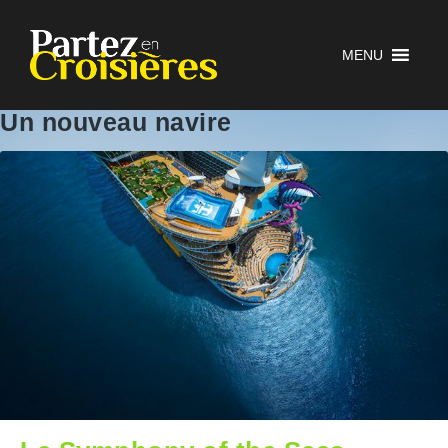
MENU
Un nouveau navire