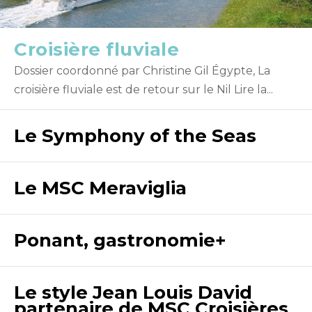
Croisière fluviale
Dossier coordonné par Christine Gil Égypte, La
croisière fluviale est de retour sur le Nil Lire la...
Le Symphony of the Seas
Le MSC Meraviglia
Ponant, gastronomie+
Le style Jean Louis David
partenaire de MSC Croisières