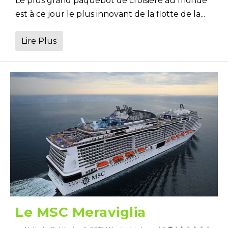
Le plus grand paquebot de croisière au monde
est à ce jour le plus innovant de la flotte de la...
Lire Plus
Le MSC Meraviglia