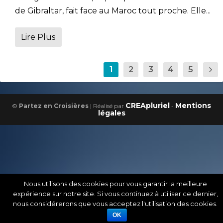
de Gibraltar, fait face au Maroc tout proche. Elle...
Lire Plus
1
2
3
4
5
CREApluriel
Mentions
©
Partez en Croisières
| Réalisé par
-
légales
Nous utilisons des cookies pour vous garantir la meilleure
expérience sur notre site. Si vous continuez à utiliser ce dernier,
nous considérerons que vous acceptez l'utilisation des cookies.
OK